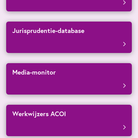
Jurisprudentie-database
Media-monitor
Werkwijzers ACOI