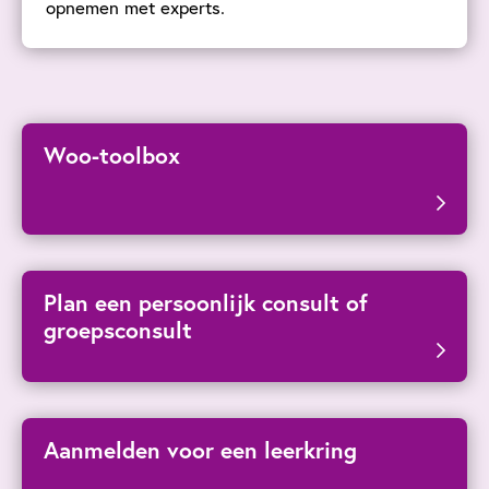
opnemen met experts.
Woo-toolbox
Plan een persoonlijk consult of
groepsconsult
Aanmelden voor een leerkring