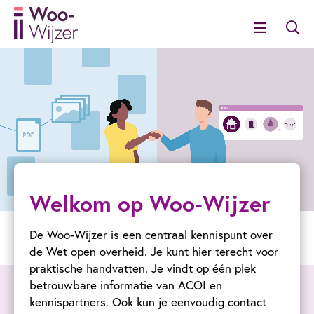
Welkom op Woo-Wijzer
De Woo-Wijzer is een centraal kennispunt over
de Wet open overheid. Je kunt hier terecht voor
praktische handvatten. Je vindt op één plek
betrouwbare informatie van ACOI en
kennispartners. Ook kun je eenvoudig contact