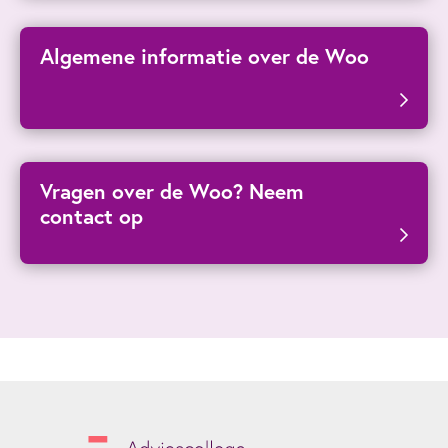
Algemene informatie over de Woo
Vragen over de Woo? Neem
contact op